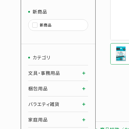
新商品
新商品
カテゴリ
文具・事務用品
梱包用品
バラエティ雑貨
家庭用品