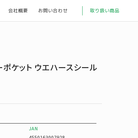
会社概要
お問い合わせ
取り扱い商品
ーポケット ウエハースシール
JAN
4550163007928