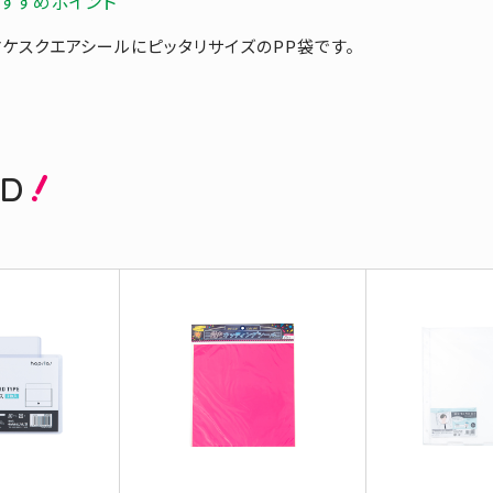
すすめポイント
ケスクエアシールにピッタリサイズのPP袋です。
ED