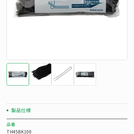
製品仕様
品番
TH45BK100