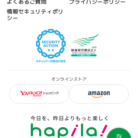
よくあるご質問
プライバシーポリシー
情報セキュリティポリ
シー
オンラインストア