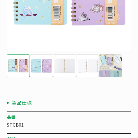
製品仕様
品番
STCB01