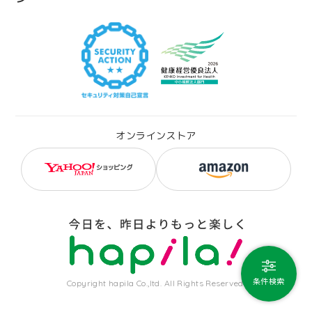
オンラインストア
条件検索
Copyright hapila Co.,ltd. All Rights Reserved.