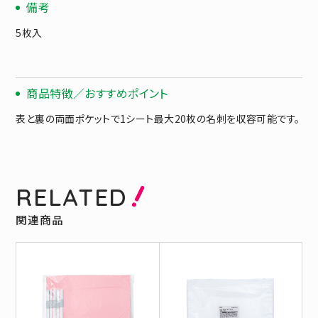
備考
5枚入
商品特徴／おすすめポイント
表と裏の両面ポケットで1シート最大20枚の名刺を収容可能です。
RELATED
関連商品