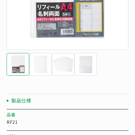
製品仕様
品番
RF21