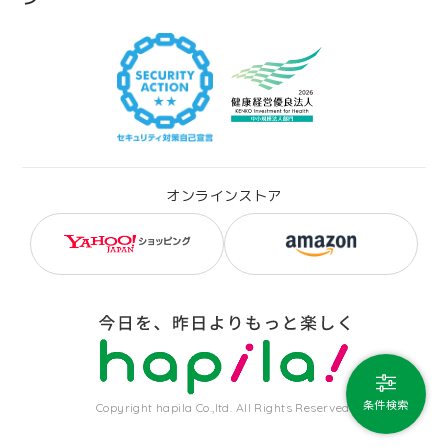
オンラインストア
条件検索
Copyright hapila Co.,ltd. All Rights Reserved.