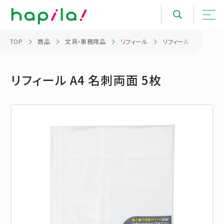
TOP
商品
文具・事務用品
リフィール
リフィール A4 名刺両面
リフィール A4 名刺両面 5枚