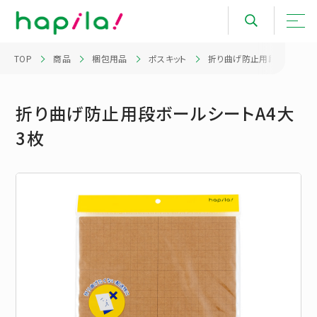
TOP
商品
梱包用品
ポスキット
折り曲げ防止用段ボールシート
折り曲げ防止用段ボールシートA4大
3枚