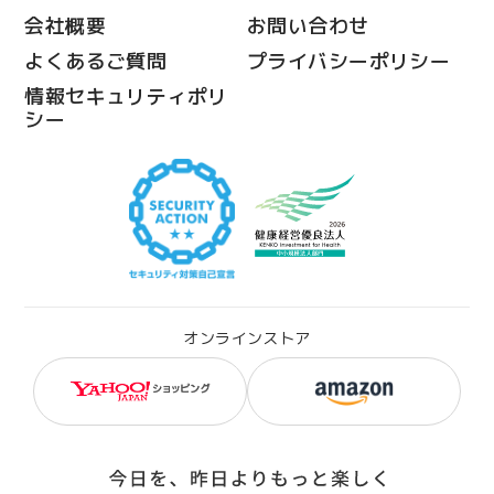
会社概要
お問い合わせ
よくあるご質問
プライバシーポリシー
情報セキュリティポリ
シー
オンラインストア