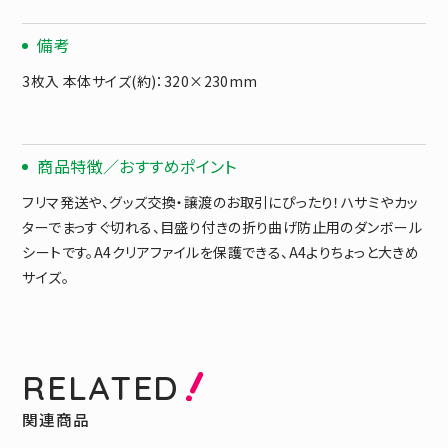
備考
3枚入 本体サイズ(約)：320×230mm
商品特徴／おすすめポイント
フリマ発送や、グッズ交換・譲渡のお取引にぴったり！ハサミやカッ
ターでまっすぐ切れる、目盛り付きの折り曲げ防止用のダンボール
シートです。A4クリアファイルを保護できる、A4よりちょっと大きめ
サイズ。
RELATED
関連商品