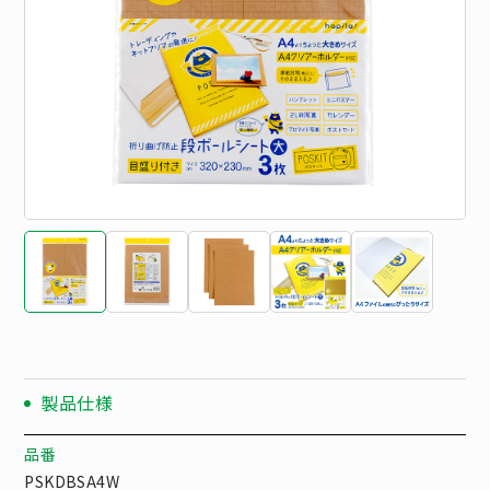
製品仕様
品番
PSKDBSA4W