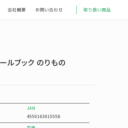
会社概要
お問い合わせ
取り扱い商品
ールブック のりもの
JAN
4550163015558
定価