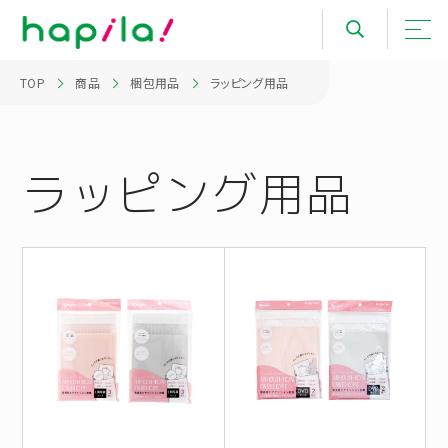
TOP
商品
梱包用品
ラッピング用品
ラッピング用品