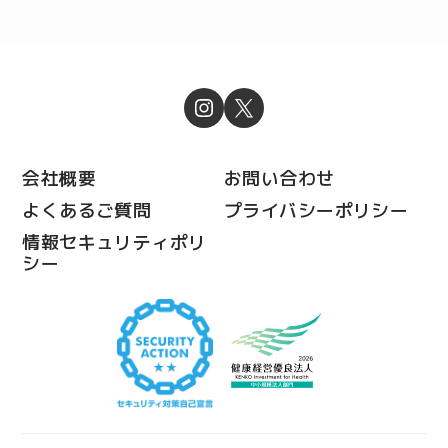
会社概要
お問い合わせ
よくあるご質問
プライバシーポリシー
情報セキュリティポリ
シー