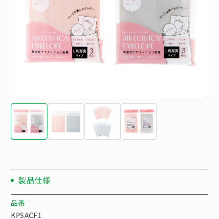
製品仕様
品番
KPSACF1