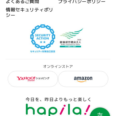
よくあるご質問
プライバシーポリシー
情報セキュリティポリ
シー
オンラインストア