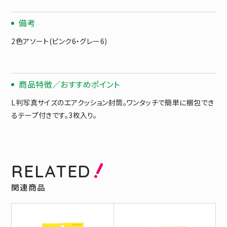
備考
2色アソート(ピンク6・グレー6)
商品特徴／おすすめポイント
L判写真サイズのエアクッション封筒。ワンタッチで簡単に梱包でき
るテープ付きです。3枚入り。
RELATED
関連商品