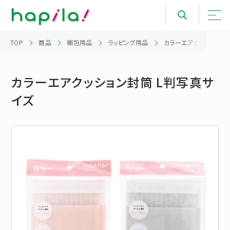
TOP
商品
梱包用品
ラッピング用品
カラーエアクッション封
カラーエアクッション封筒 L判写真サ
イズ