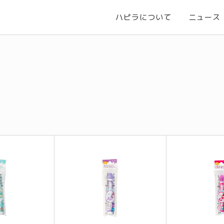
ハピラについて
ニュース