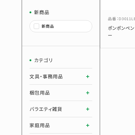
新商品
品番
：
D3011L
新商品
ポンポンペン
ー
カテゴリ
文具・事務用品
梱包用品
バラエティ雑貨
家庭用品