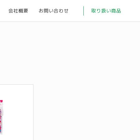
会社概要
お問い合わせ
取り扱い商品