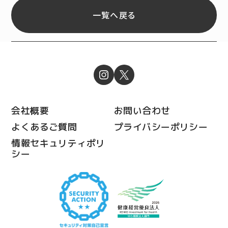
一覧へ戻る
会社概要
お問い合わせ
よくあるご質問
プライバシーポリシー
情報セキュリティポリ
シー