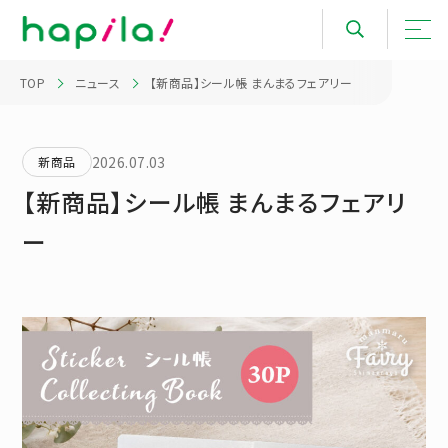
TOP
ニュース
【新商品】シール帳 まんまるフェアリー
2026.07.03
新商品
【新商品】シール帳 まんまるフェアリ
ー