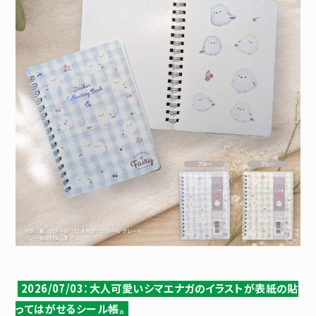
2026/07/03：大人可愛いシマエナガのイラストが表紙の貼
ってはがせるシール帳。