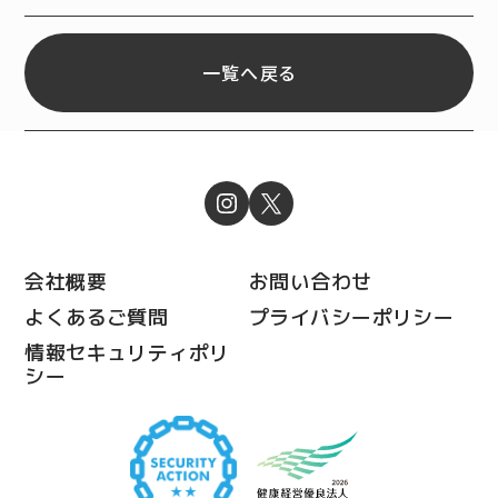
「きゅんぷるバブルシ
ール」＆もちふわ触感
が楽しい「もちもちも
一覧へ戻る
っちりシール」の販売
を開始
会社概要
お問い合わせ
よくあるご質問
プライバシーポリシー
情報セキュリティポリ
シー