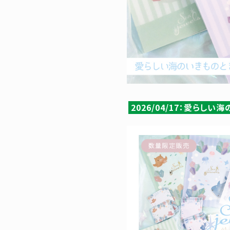
2026/04/17：愛ら