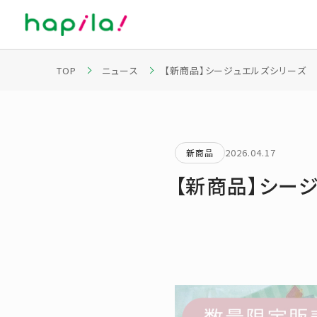
TOP
ニュース
【新商品】シージュエルズシリーズ
2026.04.17
新商品
【新商品】シー