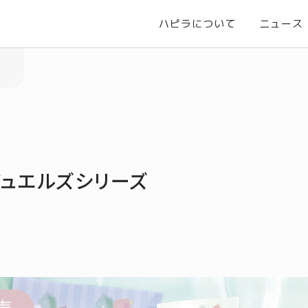
ハピラについて
ニュース
ジュエルズシリーズ