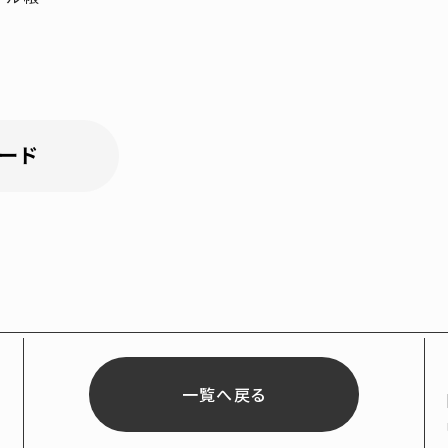
一覧へ戻る