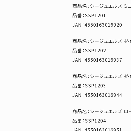
商品名：シージュエルズ ミ
品番：SSP1201
JAN：4550163016920
商品名：シージュエルズ ダ
品番：SSP1202
JAN：4550163016937
商品名：シージュエルズ ダ
品番：SSP1203
JAN：4550163016944
商品名：シージュエルズ ロ
品番：SSP1204
JAN：4550163016951