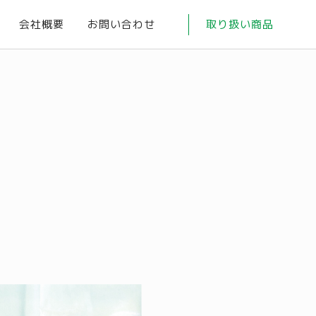
会社概要
お問い合わせ
取り扱い商品