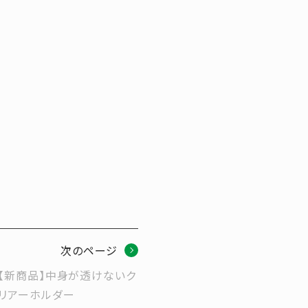
次のページ
【新商品】中身が透けないク
リアーホルダー