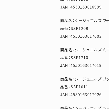
JAN：4550163016999
商品名：シージュエルズ フ
品番：SSP1209
JAN：4550163017002
商品名：シージュエルズ ミ
品番：SSP1210
JAN：4550163017019
商品名：シージュエルズ ブ
品番：SSP1011
JAN：4550163017026
商品名：シージュエルズ シ