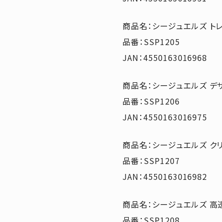
商品名：シージュエルズ トレ
品番：SSP1205
JAN：4550163016968
商品名：シージュエルズ デ
品番：SSP1206
JAN：4550163016975
商品名：シージュエルズ ク
品番：SSP1207
JAN：4550163016982
商品名：シージュエルズ 高
品番：SSP1208