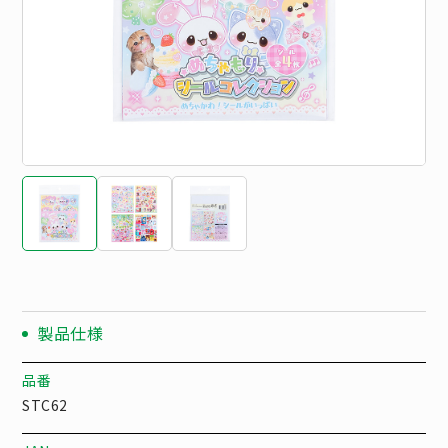
製品仕様
品番
STC62