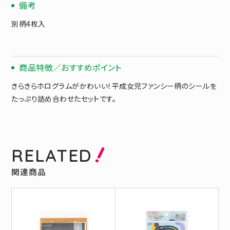
備考
別柄4枚入
商品特徴／おすすめポイント
きらきらホログラムがかわいい！平成女児ファンシー柄のシールを
たっぷり詰め合わせたセットです。
RELATED
関連商品