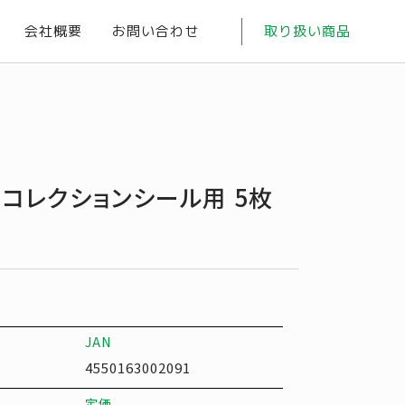
会社概要
お問い合わせ
取り扱い商品
 コレクションシール用 5枚
JAN
4550163002091
定価