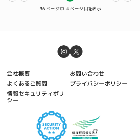
ページ中
ページ目を表示
36
4
会社概要
お問い合わせ
よくあるご質問
プライバシーポリシー
情報セキュリティポリ
シー