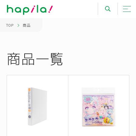
TOP
商品
商品一覧