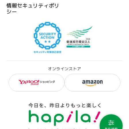
情報セキュリティポリ
シー
オンラインストア
条件検索