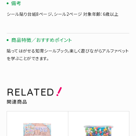
備考
シール貼り台紙8ページ、シール2ページ 対象年齢：6歳以上
商品特徴／おすすめポイント
貼ってはがせる知育シールブック。楽しく遊びながらアルファベット
を学ぶことができます。
RELATED
関連商品