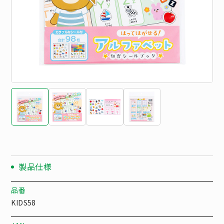
製品仕様
品番
KIDS58