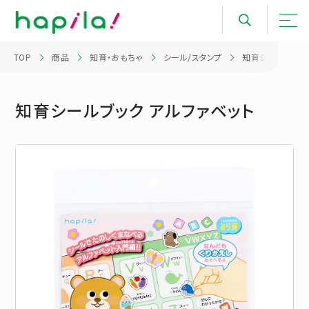
TOP
商品
知育・おもちゃ
シール/スタンプ
知育シールブック 
知育シールブック アルファベット